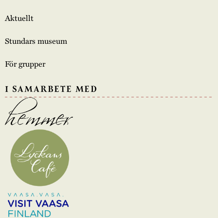
Aktuellt
Stundars museum
För grupper
I SAMARBETE MED