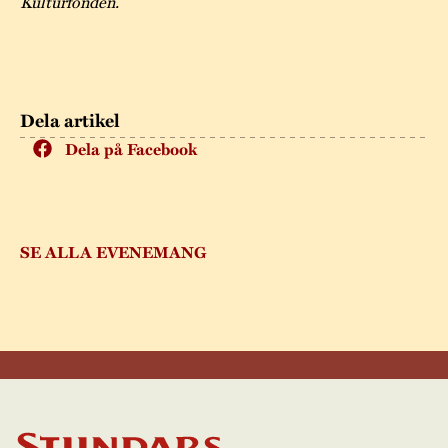
Kulturfonden.
Dela artikel
Dela på Facebook
SE ALLA EVENEMANG