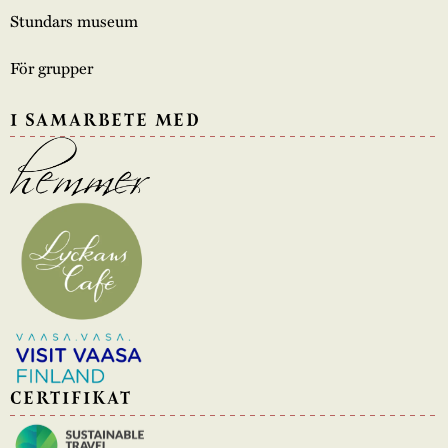
Stundars museum
För grupper
I SAMARBETE MED
CERTIFIKAT