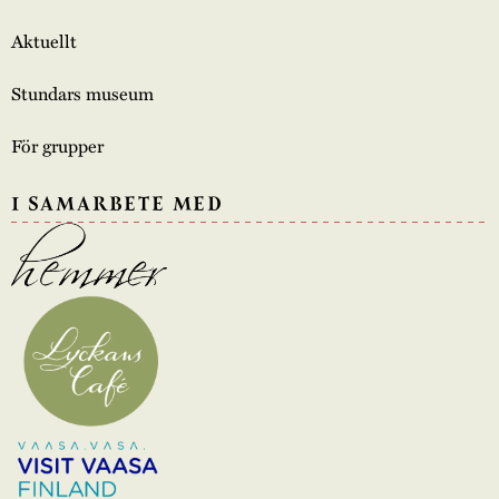
Aktuellt
Stundars museum
För grupper
I SAMARBETE MED