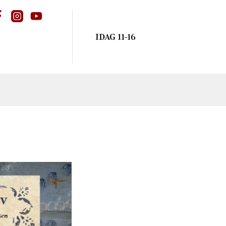
IDAG 11-16