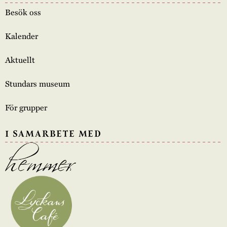
Besök oss
Kalender
Aktuellt
Stundars museum
För grupper
I SAMARBETE MED