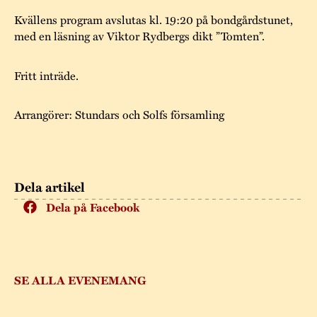
Kvällens program avslutas kl. 19:20 på bondgårdstunet,
med en läsning av Viktor Rydbergs dikt ”Tomten”.
Fritt inträde.
Arrangörer: Stundars och Solfs församling
Dela artikel
Dela på Facebook
SE ALLA EVENEMANG