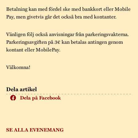
Betalning kan med fördel ske med bankkort eller Mobile
Pay, men givetvis går det också bra med kontanter.
Vänligen följ också anvisningar från parkeringsvakterna.
Parkeringsavgiften på 3€ kan betalas antingen genom
kontant eller MobilePay.
Välkomna!
Dela artikel
Dela på Facebook
SE ALLA EVENEMANG