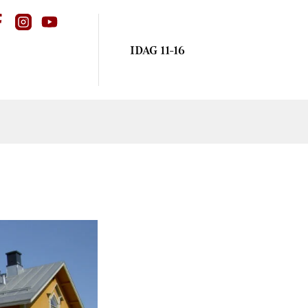
IDAG 11-16