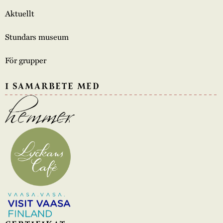
Aktuellt
Stundars museum
För grupper
I SAMARBETE MED