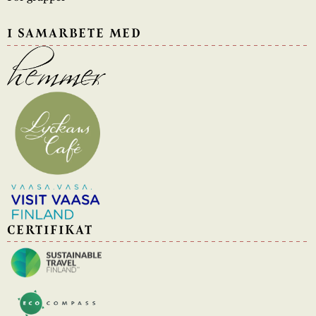
I SAMARBETE MED
CERTIFIKAT