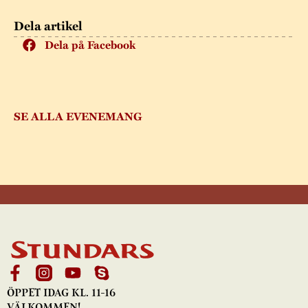
Dela artikel
Dela på Facebook
SE ALLA EVENEMANG
ÖPPET IDAG KL. 11-16
VÄLKOMMEN!