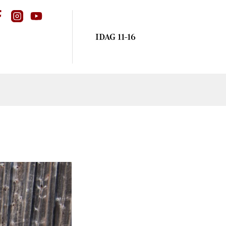
IDAG 11-16