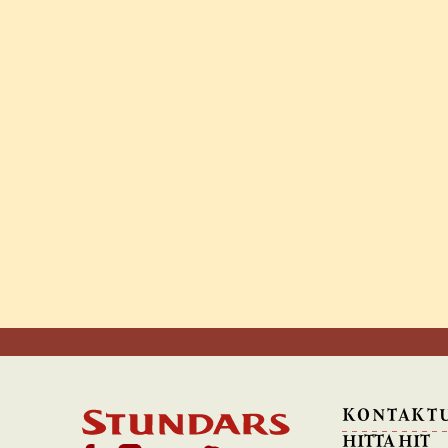
KONTAKT
HITTA HIT