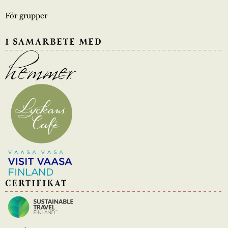
För grupper
I SAMARBETE MED
CERTIFIKAT