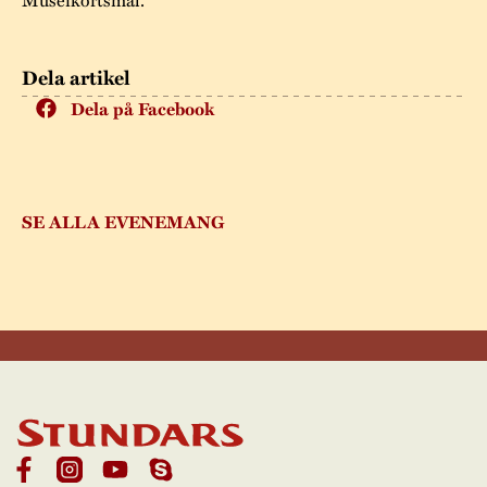
Dela artikel
Dela på Facebook
SE ALLA EVENEMANG