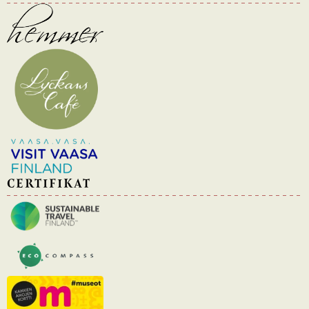
CERTIFIKAT