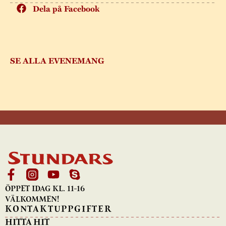
Dela på Facebook
SE ALLA EVENEMANG
ÖPPET IDAG KL. 11-16
VÄLKOMMEN!
KONTAKTUPPGIFTER
HITTA HIT