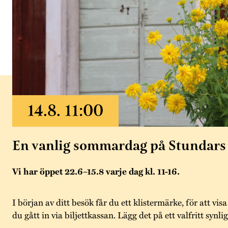
En vanlig sommardag på Stundars
Vi har öppet 22.6–15.8 varje dag kl. 11-16.
I början av ditt besök får du ett klistermärke, för att visa
du gått in via biljettkassan. Lägg det på ett valfritt synlig