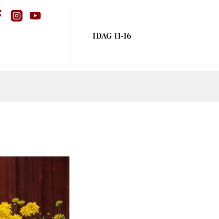
IDAG 11-16