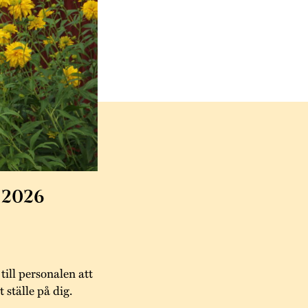
 2026
 till personalen att
t ställe på dig.