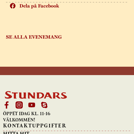
Dela på Facebook
SE ALLA EVENEMANG
ÖPPET IDAG KL. 11-16
VÄLKOMMEN!
KONTAKTUPPGIFTER
HITTA HIT