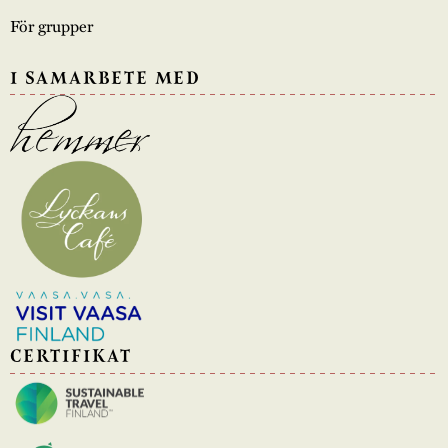
För grupper
I SAMARBETE MED
CERTIFIKAT