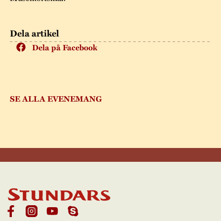
Dela artikel
Dela på Facebook
SE ALLA EVENEMANG