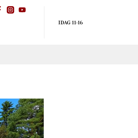
IDAG 11-16