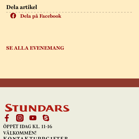
Dela artikel
Dela på Facebook
SE ALLA EVENEMANG
ÖPPET IDAG KL. 11-16
VÄLKOMMEN!
KONTAKTUPPGIFTER