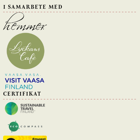
I SAMARBETE MED
CERTIFIKAT