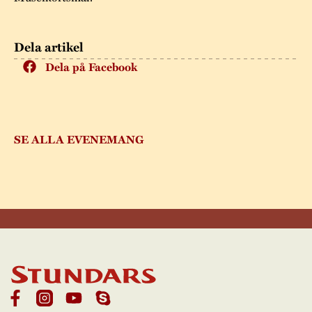
Dela artikel
Dela på Facebook
SE ALLA EVENEMANG