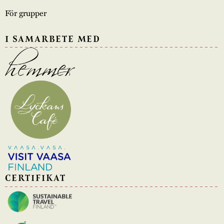
För grupper
I SAMARBETE MED
CERTIFIKAT