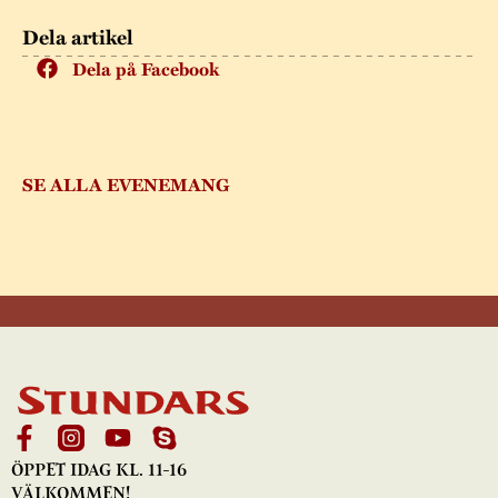
Dela artikel
Dela på Facebook
SE ALLA EVENEMANG
ÖPPET IDAG KL. 11-16
VÄLKOMMEN!