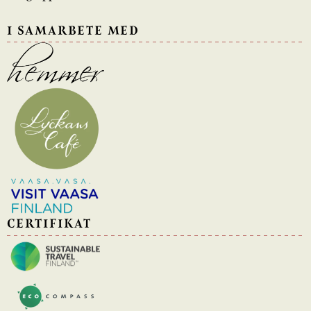
I SAMARBETE MED
CERTIFIKAT