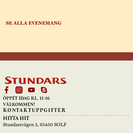
SE ALLA EVENEMANG
ÖPPET IDAG KL. 11-16
VÄLKOMMEN!
KONTAKTUPPGIFTER
HITTA HIT
Stundarsvägen 5, 65450 SOLF