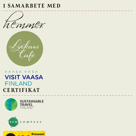
I SAMARBETE MED
CERTIFIKAT