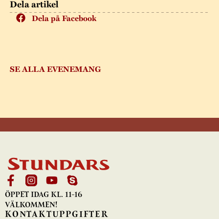
Dela artikel
Dela på Facebook
SE ALLA EVENEMANG
ÖPPET IDAG KL. 11-16
VÄLKOMMEN!
KONTAKTUPPGIFTER