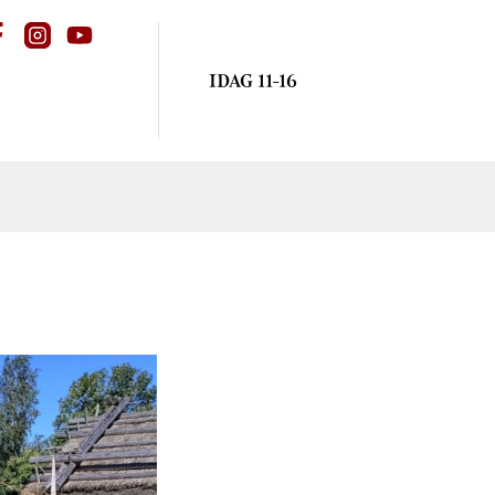
IDAG 11-16