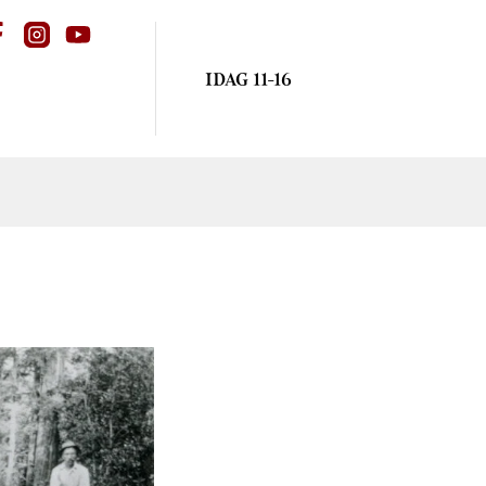
IDAG 11-16