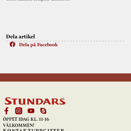
Dela artikel
Dela på Facebook
ÖPPET IDAG KL. 11-16
VÄLKOMMEN!
KONTAKTUPPGIFTER