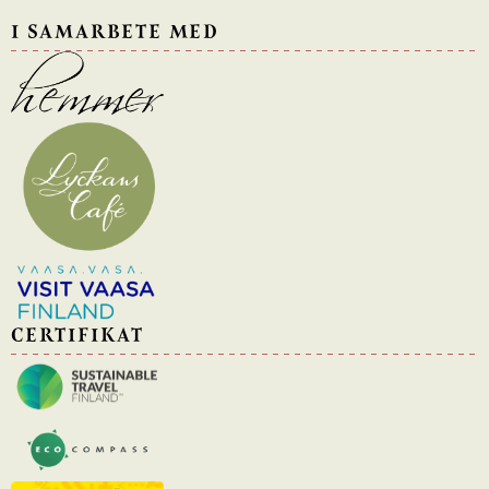
I SAMARBETE MED
CERTIFIKAT