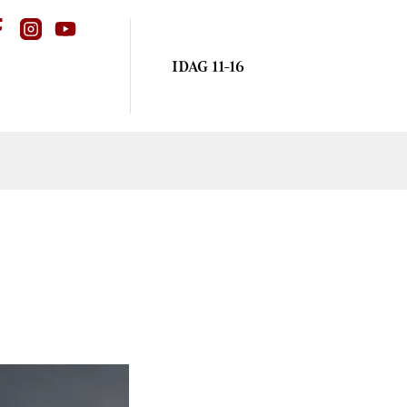
IDAG 11-16