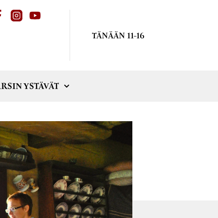
TÄNÄÄN 11-16
RSIN YSTÄVÄT