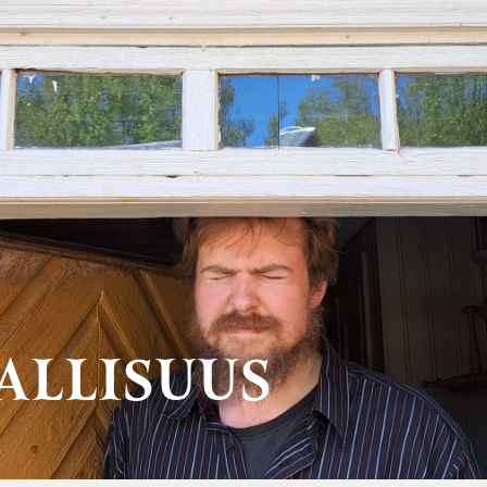
ALLISUUS