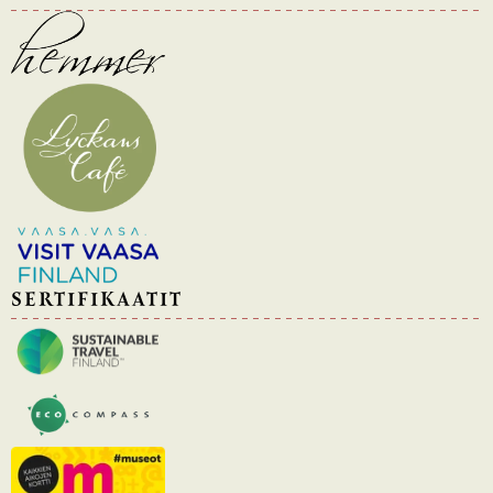
SERTIFIKAATIT