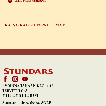
Jaa Facebookissa
KATSO KAIKKI TAPAHTUMAT
AVOINNA TÄNÄÄN KLO 11-16
TERVETULOA!
YHTEYSTIEDOT
Stundarsintie 5, 65450 SOLF