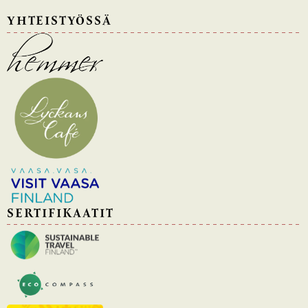
YHTEISTYÖSSÄ
SERTIFIKAATIT