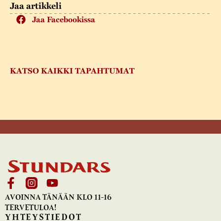
Jaa artikkeli
Jaa Facebookissa
KATSO KAIKKI TAPAHTUMAT
AVOINNA TÄNÄÄN KLO 11-16
TERVETULOA!
YHTEYSTIEDOT