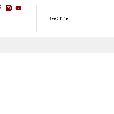
IDAG 11-16