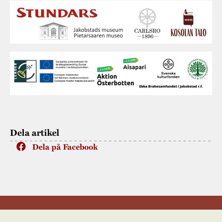
Dela artikel
Dela på Facebook