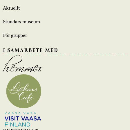
Aktuellt
Stundars museum
För grupper
I SAMARBETE MED