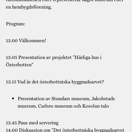
en hembygdsförening.
Program:
13.00 Välkommen!
13.05 Presentation av projektet ”Härliga hus i
Österbotten”
13.15 Vad är det österbottniska byggnadsarvet?
Presentation av Stundars museum, Jakobstads
museum, Carlsro museum och Kosolan talo
13.45 Paus med servering
14.00 Diskussion om ”Det österbottniska byggnadsarvet