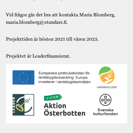
Vid frågor går det bra att kontakta Maria Blomberg,
maria.blomberg@stundars.fi.
Projekttiden är hösten 2021 till våren 2023.
Projektet är Leaderfinansierat.