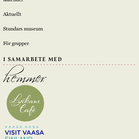
Aktuellt
Stundars museum
För grupper
I SAMARBETE MED