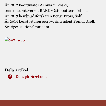
År 2012 koordinator Annina Ylikoski,
barnkulturnätverket BARK/Österbottens förbund
År 2013 hembygdsforskaren Bengt Brors, Solf
År 2014 konstvetaren och överintendent Berndt Arell,
Sveriges Nationalmuseum
Dela artikel
Dela på Facebook