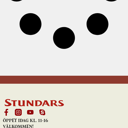
ÖPPET IDAG KL. 11-16
VÄLKOMMEN!