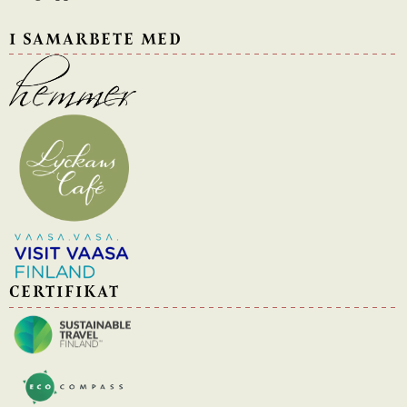
I SAMARBETE MED
CERTIFIKAT