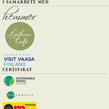
I SAMARBETE MED
CERTIFIKAT