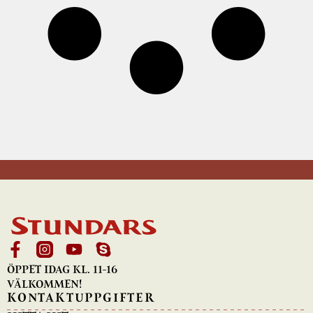
ÖPPET IDAG KL. 11-16
VÄLKOMMEN!
KONTAKTUPPGIFTER