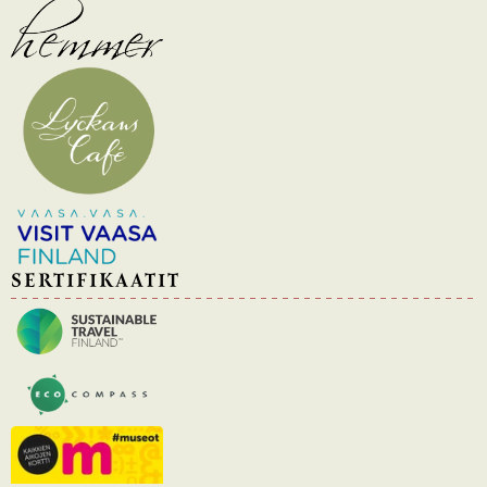
SERTIFIKAATIT