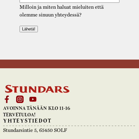
Milloin ja miten haluat mieluiten että
olemme sinuun yhteydessä?
AVOINNA TÄNÄÄN KLO 11-16
TERVETULOA!
YHTEYSTIEDOT
Stundarsintie 5, 65450 SOLF