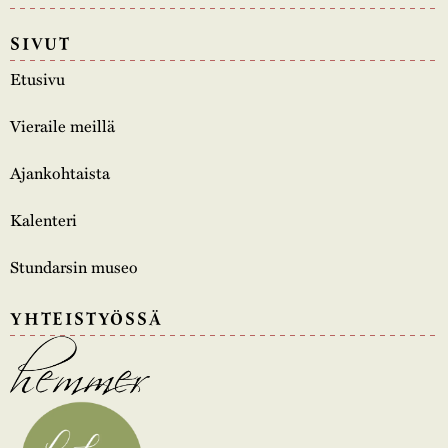
SIVUT
Etusivu
Vieraile meillä
Ajankohtaista
Kalenteri
Stundarsin museo
YHTEISTYÖSSÄ