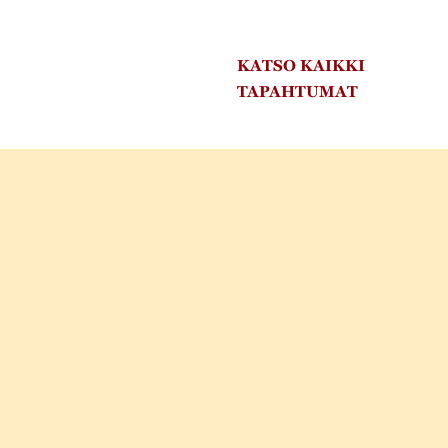
KATSO KAIKKI
TAPAHTUMAT