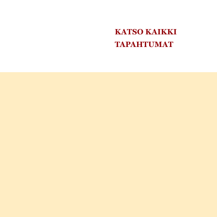
KATSO KAIKKI
TAPAHTUMAT