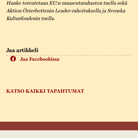
Hanke toteutetaan EU:n maaseuturahaston tuella sekä
Aktion Österbottenin Leader-rahoituksella ja Svenska
Kulturfondenin tuella.
Jaa artikkeli
Jaa Facebookissa
KATSO KAIKKI TAPAHTUMAT