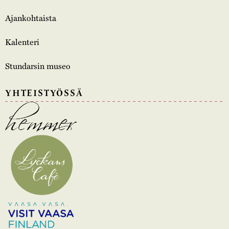
Ajankohtaista
Kalenteri
Stundarsin museo
YHTEISTYÖSSÄ