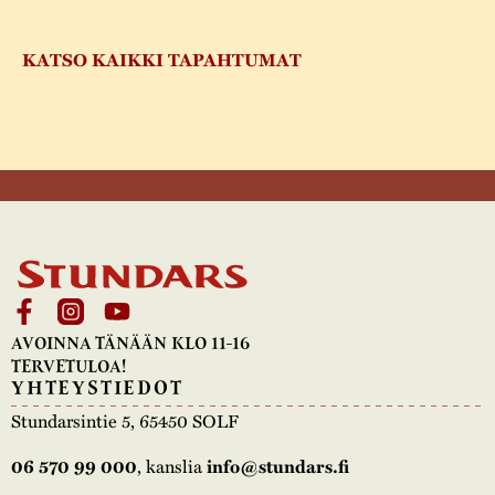
KATSO KAIKKI TAPAHTUMAT
AVOINNA TÄNÄÄN KLO 11-16
TERVETULOA!
YHTEYSTIEDOT
Stundarsintie 5, 65450 SOLF
, kanslia
06 570 99 000
info@stundars.fi