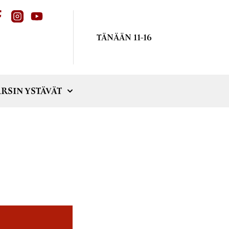
TÄNÄÄN 11-16
RSIN YSTÄVÄT