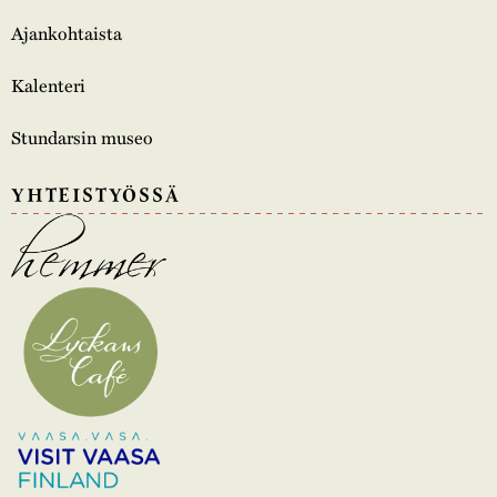
Ajankohtaista
Kalenteri
Stundarsin museo
YHTEISTYÖSSÄ