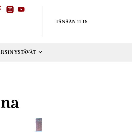
TÄNÄÄN 11-16
RSIN YSTÄVÄT
una