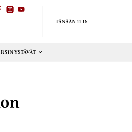
TÄNÄÄN 11-16
RSIN YSTÄVÄT
kon