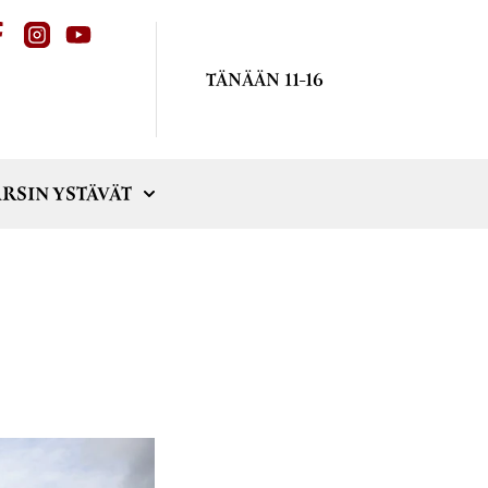
TÄNÄÄN 11-16
RSIN YSTÄVÄT