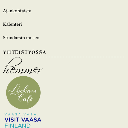
Ajankohtaista
Kalenteri
Stundarsin museo
YHTEISTYÖSSÄ