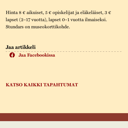
Hinta 8 € aikuiset, 5 € opiskelijat ja eläkeläiset, 3 €
lapset (2–17 vuotta), lapset 0–1 vuotta ilmaiseksi.
Stundars on museokorttikohde.
Jaa artikkeli
Jaa Facebookissa
KATSO KAIKKI TAPAHTUMAT