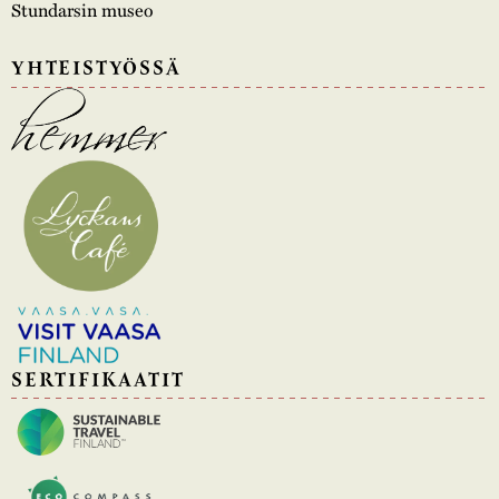
Stundarsin museo
YHTEISTYÖSSÄ
SERTIFIKAATIT