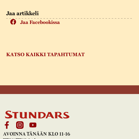
Jaa artikkeli
Jaa Facebookissa
KATSO KAIKKI TAPAHTUMAT
AVOINNA TÄNÄÄN KLO 11-16