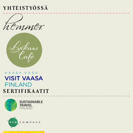
YHTEISTYÖSSÄ
SERTIFIKAATIT