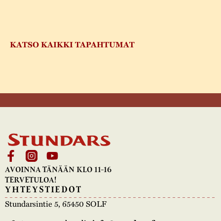
KATSO KAIKKI TAPAHTUMAT
AVOINNA TÄNÄÄN KLO 11-16
TERVETULOA!
YHTEYSTIEDOT
Stundarsintie 5, 65450 SOLF